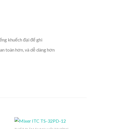
iếng khuếch đại để ghi
 an toàn hơn, và dễ dàng hơn