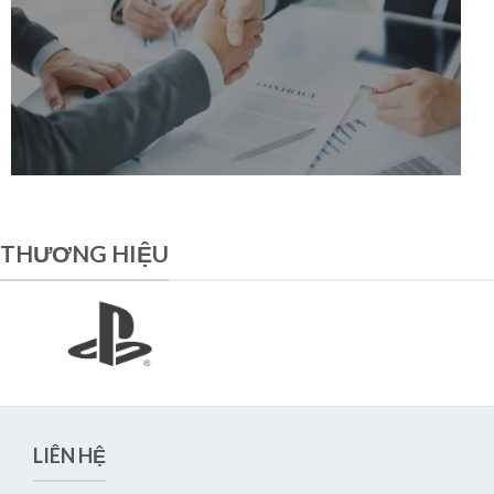
THƯƠNG HIỆU
LIÊN HỆ