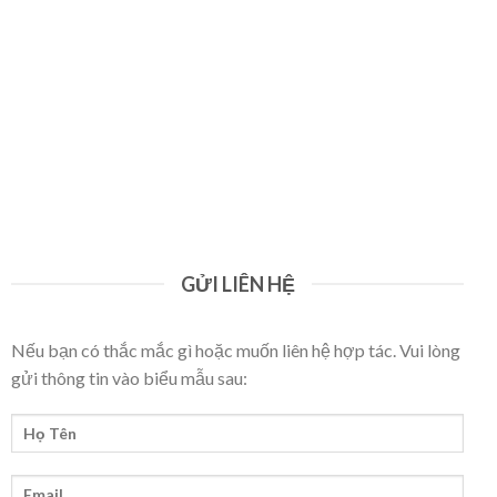
GỬI LIÊN HỆ
Nếu bạn có thắc mắc gì hoặc muốn liên hệ hợp tác. Vui lòng
gửi thông tin vào biểu mẫu sau: