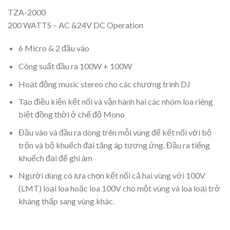
TZA-2000
200 WATTS – AC &24V DC Operation
6 Micro & 2 đầu vào
Công suất đầu ra 100W + 100W
Hoạt động music stereo cho các chương trình DJ
Tạo điều kiện kết nối và vận hành hai các nhóm loa riêng
biệt đồng thời ở chế độ Mono
Đầu vào và đầu ra dòng trên mỗi vùng để kết nối với bộ
trộn và bộ khuếch đại tăng áp tương ứng. Đầu ra tiếng
khuếch đại để ghi âm
Người dùng có lựa chọn kết nối cả hai vùng với 100V
(LMT) loại loa hoặc loa 100V cho một vùng và loa loại trở
kháng thấp sang vùng khác.